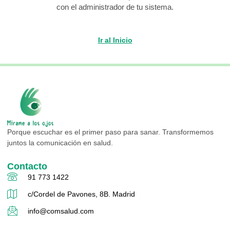
con el administrador de tu sistema.
Ir al Inicio
Porque escuchar es el primer paso para sanar. Transformemos
juntos la comunicación en salud.
Contacto
91 773 1422
c/Cordel de Pavones, 8B. Madrid
info@comsalud.com