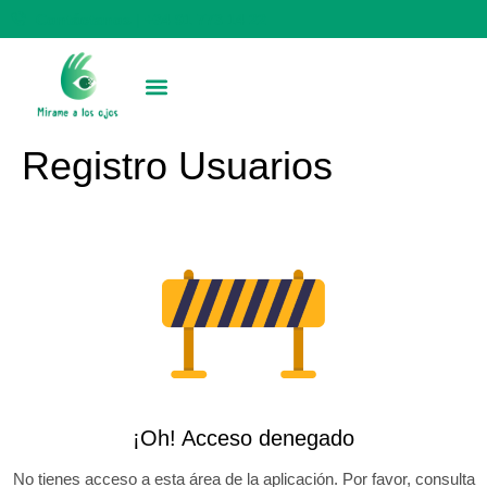
Contáctanos | +34 91 773 14 22
Registro Usuarios
¡Oh! Acceso denegado
No tienes acceso a esta área de la aplicación. Por favor, consulta