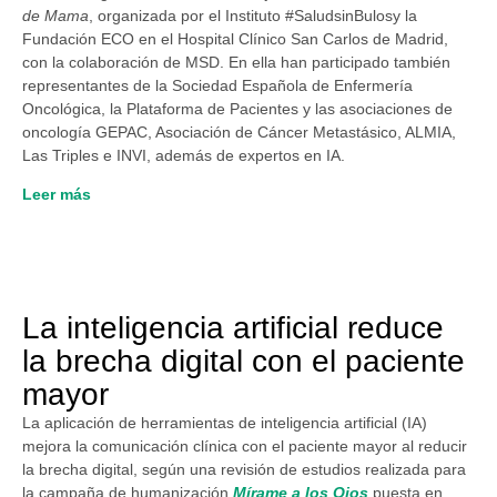
de Mama
, organizada por el Instituto #SaludsinBulosy la
Fundación ECO en el Hospital Clínico San Carlos de Madrid,
con la colaboración de MSD. En ella han participado también
representantes de la Sociedad Española de Enfermería
Oncológica, la Plataforma de Pacientes y las asociaciones de
oncología GEPAC, Asociación de Cáncer Metastásico, ALMIA,
Las Triples e INVI, además de expertos en IA.
Leer más
La inteligencia artificial reduce
la brecha digital con el paciente
mayor
La aplicación de herramientas de inteligencia artificial (IA)
mejora la comunicación clínica con el paciente mayor al reducir
la brecha digital, según una revisión de estudios realizada para
la campaña de humanización
Mírame a los Ojos
puesta en