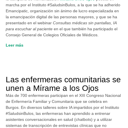
marcha por el Instituto #SaludsinBulos, a la que se ha adherido
Emancipatic, organización sin ánimo de lucro especializada en
la emancipación digital de las personas mayores, y que se ha
presentado en el webinar
Consultas médicas sin pantallas, IA
para escuchar al paciente
en el que también ha participado el
Consejo General de Colegios Oficiales de Médicos.
Leer más
Las enfermeras comunitarias se
unen a Mírame a los Ojos
Más de 700 enfermeras participan en el XIII Congreso Nacional
de Enfermería Familiar y Comunitaria que se celebra en
Burgos. En diversos talleres sobre IA impartidos por el Instituto
#SaludsinBulos, las enfermeras han aprendido a entrenar
asistentes conversacionales en salud (chatbots) y a utilizar
sistemas de transcripción de entrevistas clínicas que no