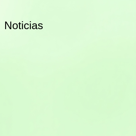
Noticias