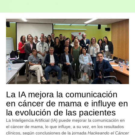
La IA mejora la comunicación
en cáncer de mama e influye en
la evolución de las pacientes
La Inteligencia Artificial (IA) puede mejorar la comunicación en
el cáncer de mama, lo que influye, a su vez, en los resultados
clínicos, según conclusiones de la jornada
Hackeando el Cáncer