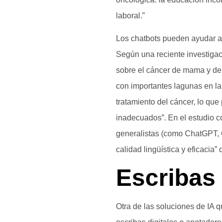
laboral.”
Los chatbots pueden ayudar a 
Según una reciente investigaci
sobre el cáncer de mama y de c
con importantes lagunas en la
tratamiento del cáncer, lo que
inadecuados”. En el estudio 
generalistas (como ChatGPT, G
calidad lingüística y eficacia
Escribas 
Otra de las soluciones de IA 