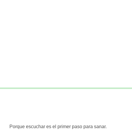
Porque escuchar es el primer paso para sanar.