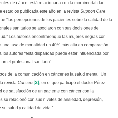
ntes de cáncer está relacionada con la morbimortalidad,
 estudios publicada este año en la revista
Support Care
ue “las percepciones de los pacientes sobre la calidad de la
nales sanitarios se asociaron con sus decisiones de
alud.” Los autores encontraronque las mujeres negras con
 una tasa de mortalidad un 40% más alta en comparación
 los autores “esta disparidad puede estar influenciada por
on el profesional sanitario”
tos de la comunicación en cáncer es la salud mental. Un
[2]
la revista
Cancers
, en el que participó el doctor Pérez
l de satisfacción de un paciente con cáncer con la
 se relacionó con sus niveles de ansiedad, depresión,
 su salud y calidad de vida.”