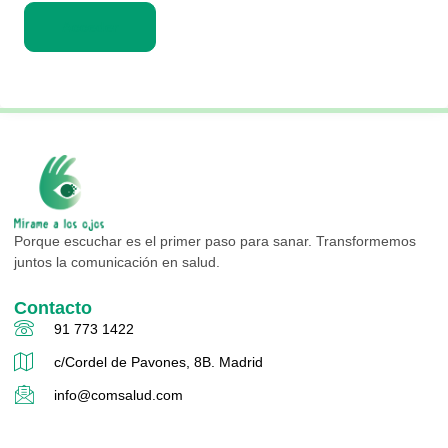
Acceder
Porque escuchar es el primer paso para sanar. Transformemos
juntos la comunicación en salud.
Contacto
91 773 1422
c/Cordel de Pavones, 8B. Madrid
info@comsalud.com